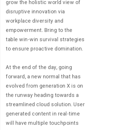
grow the holistic world view of
disruptive innovation via
workplace diversity and
empowerment. Bring to the
table win-win survival strategies
to ensure proactive domination.
At the end of the day, going
forward, a new normal that has
evolved from generation X is on
the runway heading towards a
streamlined cloud solution. User
generated content in real-time
will have multiple touchpoints