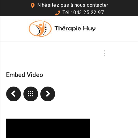
N'hésitez pas à nous contacter
Tél : 043 25 22 97
Embed Video