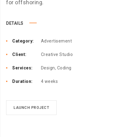
for offshoring.
DETAILS
Category:
Advertisement
Client:
Creative Studio
Services:
Design, Coding
Duration:
4 weeks
LAUNCH PROJECT