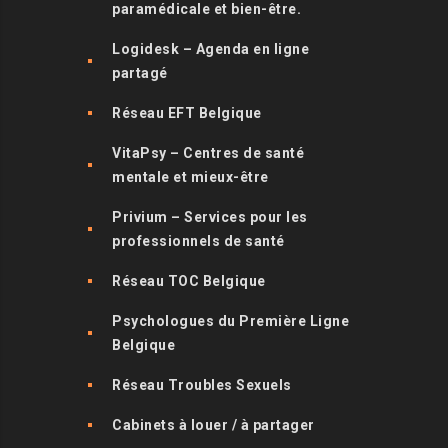
paramédicale et bien-être.
Logidesk – Agenda en ligne
partagé
Réseau EFT Belgique
VitaPsy – Centres de santé
mentale et mieux-être
Privium – Services pour les
professionnels de santé
Réseau TOC Belgique
Psychologues du Première Ligne
Belgique
Réseau Troubles Sexuels
Cabinets à louer / à partager