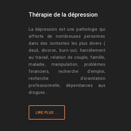
Thérapie de la dépression
La dépression est une pathologie qui
affecte de nombreuses personnes
dans des contextes les plus divers (
deuil, divorce, burn-out, harcèlement
au travail, relation de couple, famille,
maladie, manipulation, problèmes
financiers, recherche d’emploi,
recherche d’orientation
professionnelle, dépendances aux
drogues…
LIRE PLUS ...