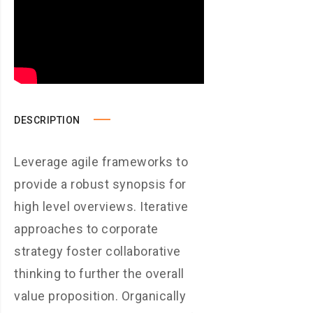
DESCRIPTION
Leverage agile frameworks to
provide a robust synopsis for
high level overviews. Iterative
approaches to corporate
strategy foster collaborative
thinking to further the overall
value proposition. Organically