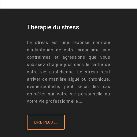
Thérapie du stress
Le stress est une réponse normale
d’adaptation de votre organisme aux
contraintes et agressions que vous
subissez chaque jour dans le cadre de
votre vie quotidienne. Le stress peut
arriver de manière aiguë ou chronique,
événementielle, peut selon les cas
empiéter sur votre vie personnelle ou
votre vie professionnelle….
LIRE PLUS ...