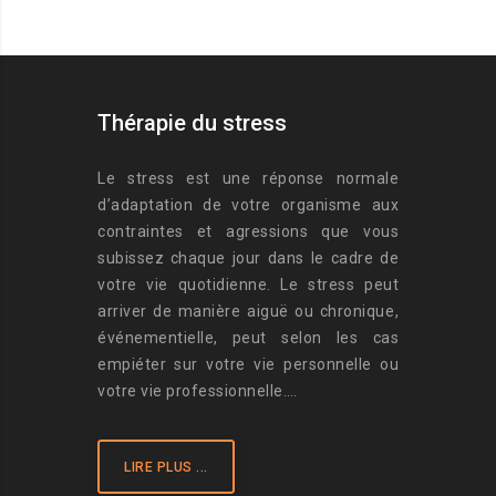
Thérapie du stress
Le stress est une réponse normale
d’adaptation de votre organisme aux
contraintes et agressions que vous
subissez chaque jour dans le cadre de
votre vie quotidienne. Le stress peut
arriver de manière aiguë ou chronique,
événementielle, peut selon les cas
empiéter sur votre vie personnelle ou
votre vie professionnelle….
LIRE PLUS ...