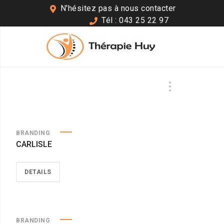
N'hésitez pas à nous contacter
Tél : 043 25 22 97
BRANDING
CARLISLE
DETAILS
BRANDING