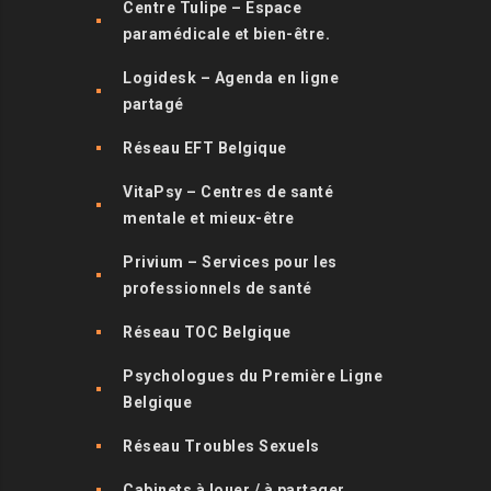
Centre Tulipe – Espace
paramédicale et bien-être.
Logidesk – Agenda en ligne
partagé
Réseau EFT Belgique
VitaPsy – Centres de santé
mentale et mieux-être
Privium – Services pour les
professionnels de santé
Réseau TOC Belgique
Psychologues du Première Ligne
Belgique
Réseau Troubles Sexuels
Cabinets à louer / à partager