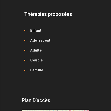
Thérapies proposées
Enfant
Adolescent
Adulte
Couple
Famille
Plan D’accès