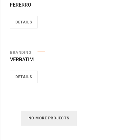
FERERRO
DETAILS
BRANDING
VERBATIM
DETAILS
NO MORE PROJECTS