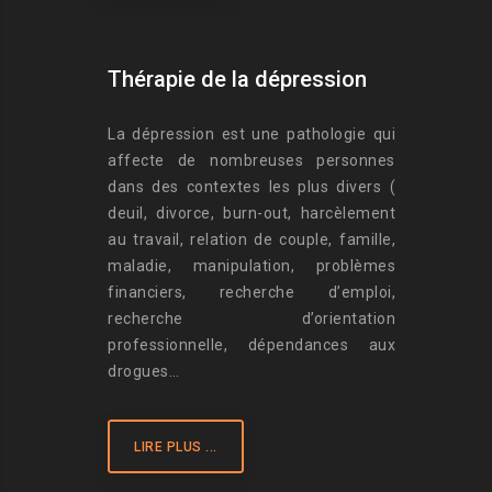
Thérapie de la dépression
La dépression est une pathologie qui
affecte de nombreuses personnes
dans des contextes les plus divers (
deuil, divorce, burn-out, harcèlement
au travail, relation de couple, famille,
maladie, manipulation, problèmes
financiers, recherche d’emploi,
recherche d’orientation
professionnelle, dépendances aux
drogues…
LIRE PLUS ...